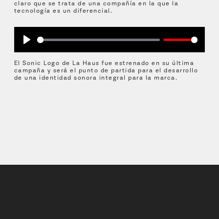
claro que se trata de una compañía en la que la
tecnología es un diferencial.
Play
El Sonic Logo de La Haus fue estrenado en su última
campaña y será el punto de partida para el desarrollo
de una identidad sonora integral para la marca.